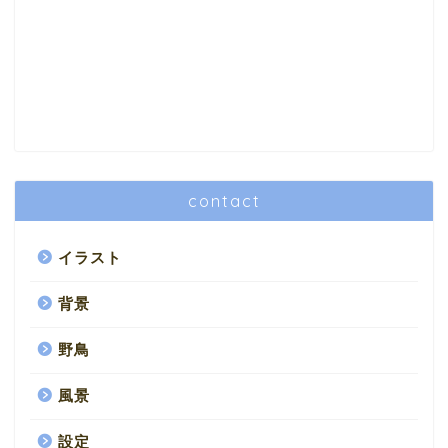
contact
イラスト
背景
野鳥
風景
設定