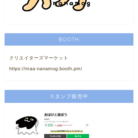
BOOTH
クリエイターズマーケット
https://maa-nanamog.booth.pm/
スタンプ販売中