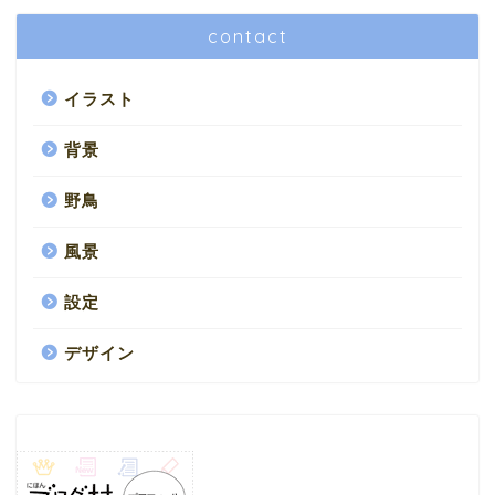
contact
イラスト
背景
野鳥
風景
設定
デザイン
HOME