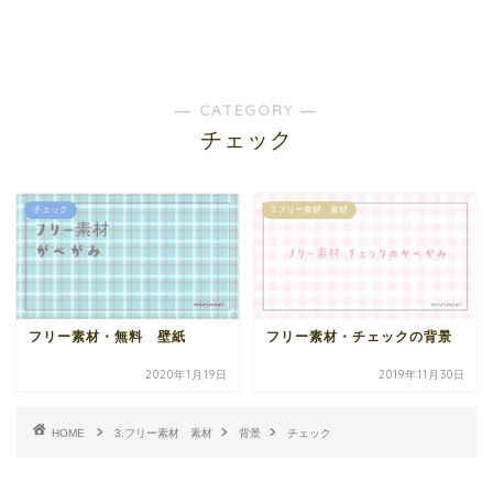
― CATEGORY ―
チェック
チェック
3.フリー素材 素材
フリー素材・無料 壁紙
フリー素材・チェックの背景
2020年1月19日
2019年11月30日
HOME
3.フリー素材 素材
背景
チェック