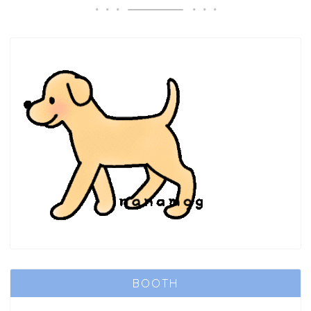
BOOTH