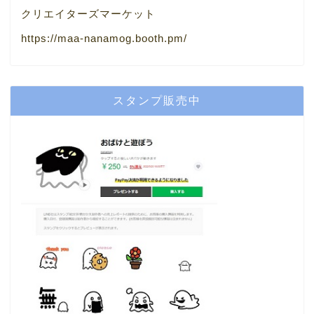
クリエイターズマーケット
https://maa-nanamog.booth.pm/
スタンプ販売中