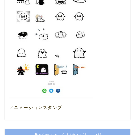
アニメーションスタンプ