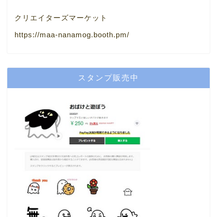
クリエイターズマーケット
https://maa-nanamog.booth.pm/
スタンプ販売中