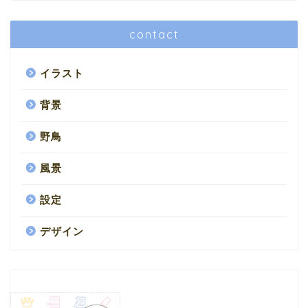
contact
イラスト
背景
野鳥
風景
設定
デザイン