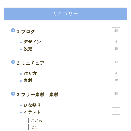
カテゴリー
20
1.ブログ
デザイン
6
設定
19
12
2.ミニチュア
作り方
4
素材
10
50
3.フリー素材 素材
ひな祭り
1
イラスト
27
こども
とり