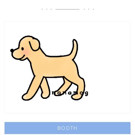
BOOTH