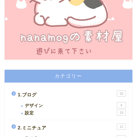
カテゴリー
20
1.ブログ
デザイン
6
設定
19
12
2.ミニチュア