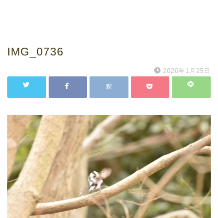
IMG_0736
2020年1月25日