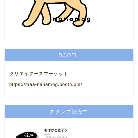
BOOTH
クリエイターズマーケット
https://maa-nanamog.booth.pm/
スタンプ販売中