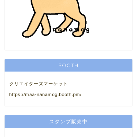
BOOTH
クリエイターズマーケット
https://maa-nanamog.booth.pm/
スタンプ販売中