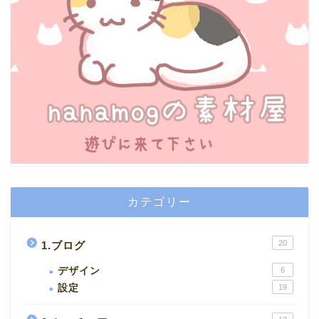
カテゴリー
20
1.ブログ
デザイン
6
設定
19