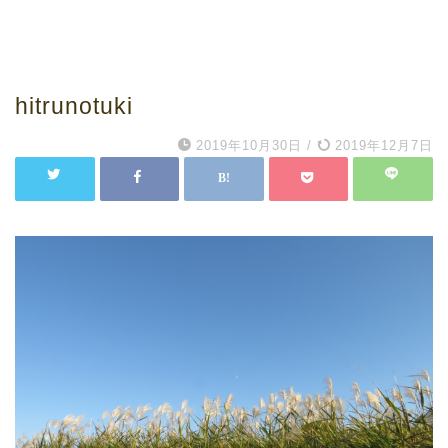
hitrunotuki
2019年10月30日
/
2019年12月7日