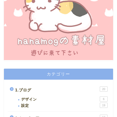
カテゴリー
20
1.ブログ
デザイン
6
設定
19