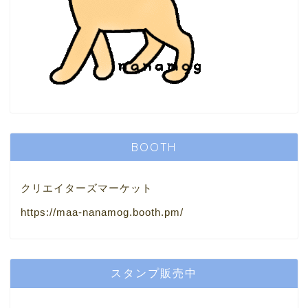
BOOTH
クリエイターズマーケット
https://maa-nanamog.booth.pm/
スタンプ販売中