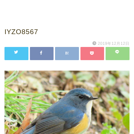
IYZO8567
2019年12月12日