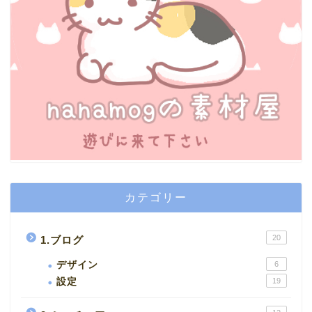
カテゴリー
20
1.ブログ
デザイン
6
設定
19