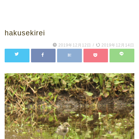
hakusekirei
2019年12月12日
/
2019年12月14日