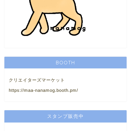
BOOTH
クリエイターズマーケット
https://maa-nanamog.booth.pm/
スタンプ販売中