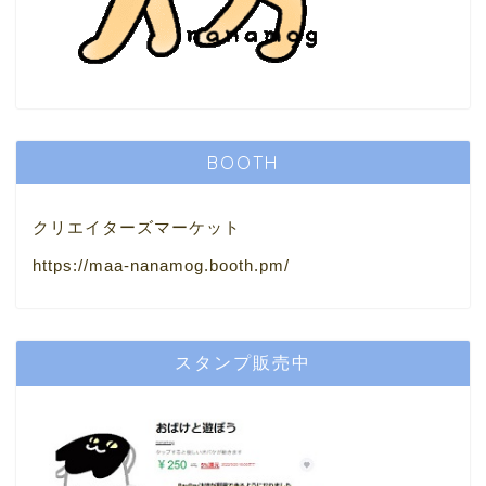
BOOTH
クリエイターズマーケット
https://maa-nanamog.booth.pm/
スタンプ販売中