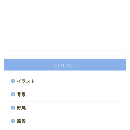
contact
イラスト
背景
野鳥
風景