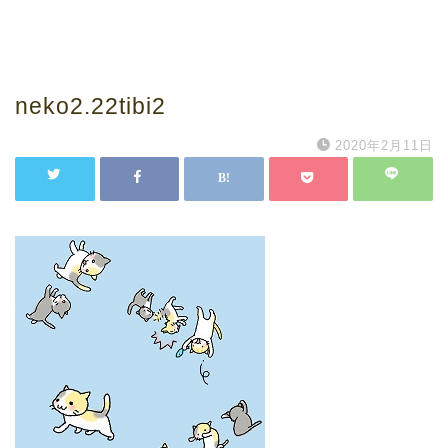
neko2.22tibi2
2020年2月11日