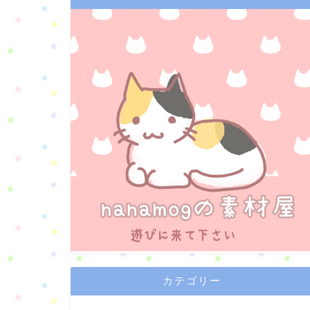
カテゴリー