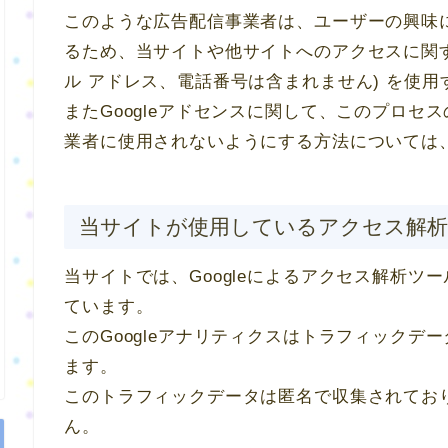
このような広告配信事業者は、ユーザーの興味
るため、当サイトや他サイトへのアクセスに関する
ル アドレス、電話番号は含まれません) を使
またGoogleアドセンスに関して、このプロセ
業者に使用されないようにする方法については
当サイトが使用しているアクセス解
当サイトでは、Googleによるアクセス解析ツー
ています。
このGoogleアナリティクスはトラフィックデー
ます。
このトラフィックデータは匿名で収集されてお
ん。