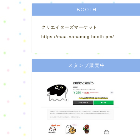
BOOTH
クリエイターズマーケット
https://maa-nanamog.booth.pm/
スタンプ販売中