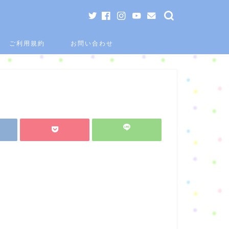
ご利用規約
お問い合わせ