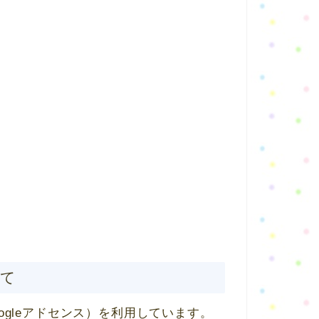
いて
gleアドセンス）を利用しています。