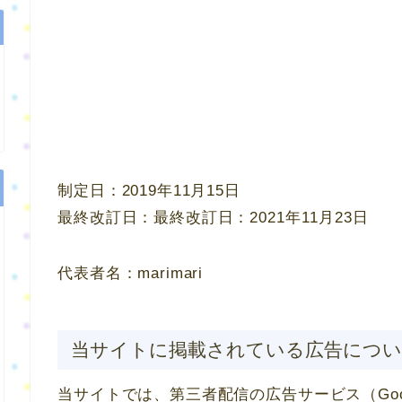
制定日：2019年11月15日
最終改訂日：最終改訂日：2021年11月23日
代表者名：marimari
当サイトに掲載されている広告につ
当サイトでは、第三者配信の広告サービス（Goo