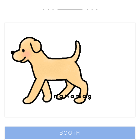
BOOTH