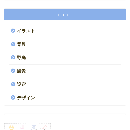
contact
イラスト
背景
野鳥
風景
設定
デザイン