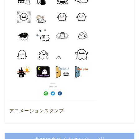
アニメーションスタンプ