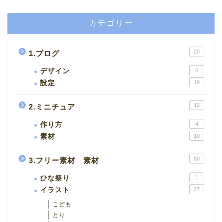
カテゴリー
20
1.ブログ
デザイン
6
設定
19
12
2.ミニチュア
作り方
4
素材
10
50
3.フリー素材 素材
ひな祭り
1
イラスト
27
こども
とり