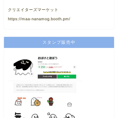
クリエイターズマーケット
https://maa-nanamog.booth.pm/
スタンプ販売中