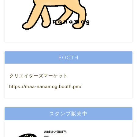
BOOTH
クリエイターズマーケット
https://maa-nanamog.booth.pm/
スタンプ販売中