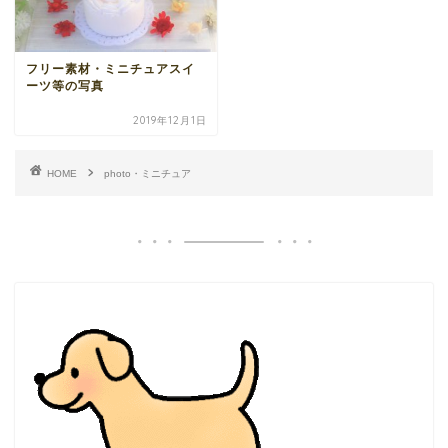
フリー素材・ミニチュアスイ
ーツ等の写真
2019年12月1日
HOME
photo・ミニチュア