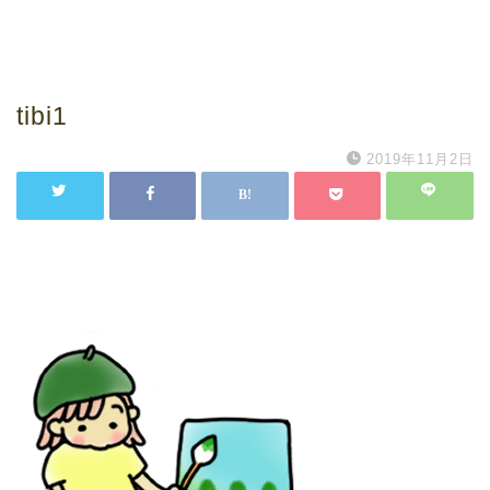
tibi1
2019年11月2日