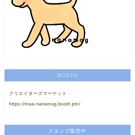
BOOTH
クリエイターズマーケット
https://maa-nanamog.booth.pm/
スタンプ販売中