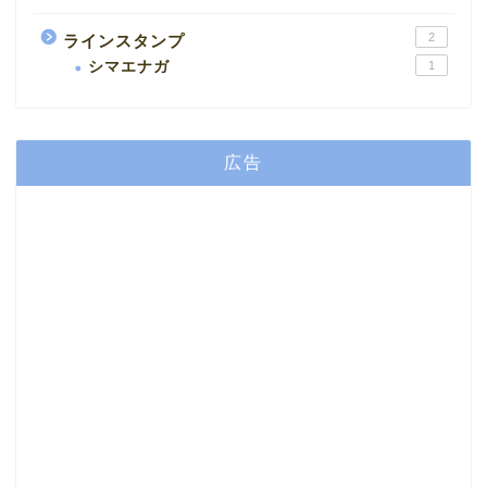
2
ラインスタンプ
シマエナガ
1
広告