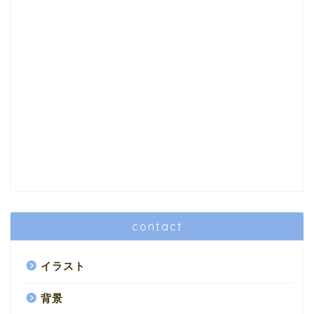
contact
イラスト
背景