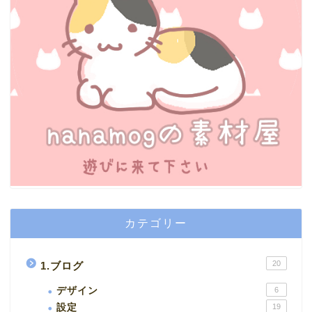
カテゴリー
20
1.ブログ
デザイン
6
設定
19