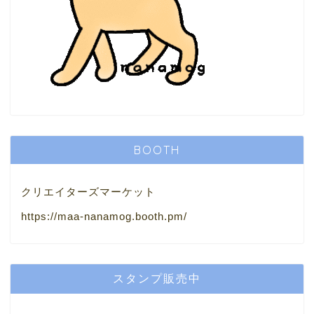
BOOTH
クリエイターズマーケット
https://maa-nanamog.booth.pm/
スタンプ販売中