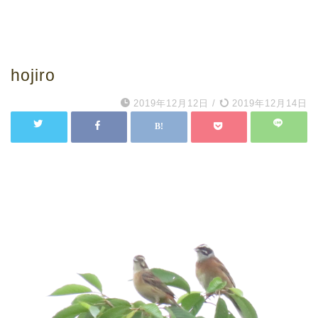
hojiro
2019年12月12日
/
2019年12月14日