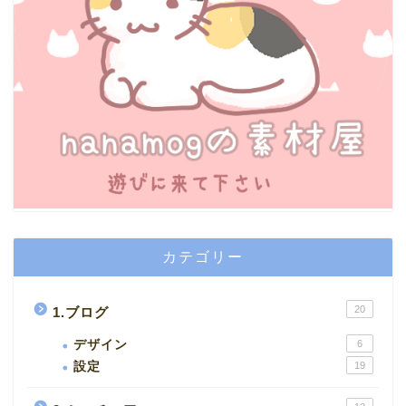
カテゴリー
20
1.ブログ
デザイン
6
設定
19