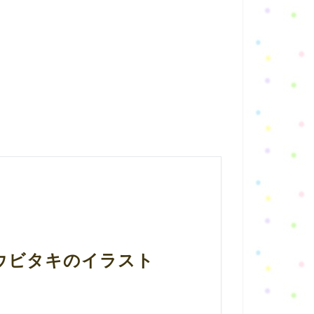
ョウビタキのイラスト