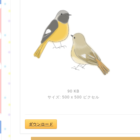
90 KB
サイズ: 500 x 500 ピクセル
ダウンロード