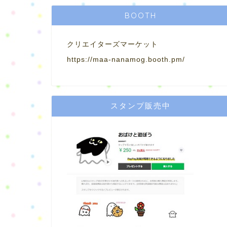
BOOTH
クリエイターズマーケット
https://maa-nanamog.booth.pm/
スタンプ販売中