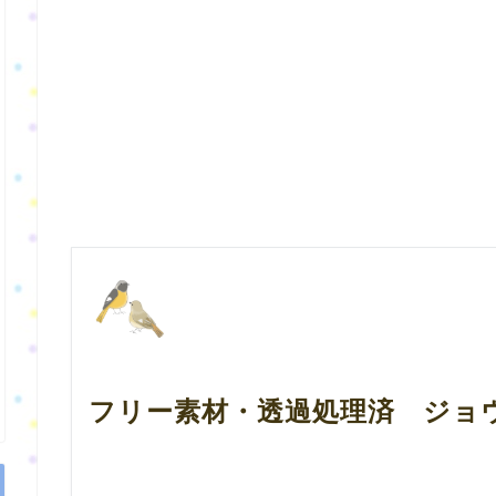
フリー素材・透過処理済 ジ