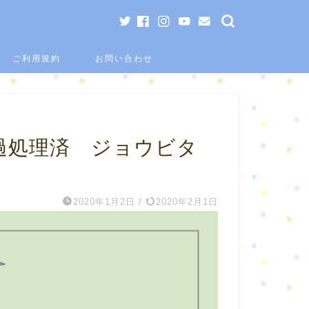
ご利用規約
お問い合わせ
過処理済 ジョウビタ
2020年1月2日
/
2020年2月1日