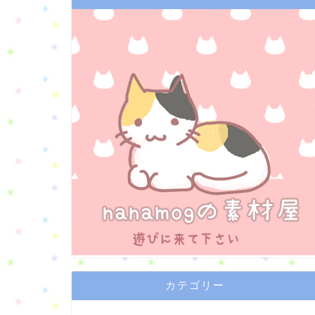
カテゴリー