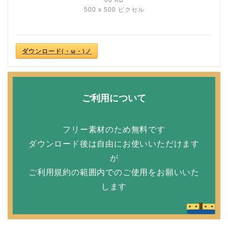
60 KB
500 x 500 ピクセル
ダウンロード(・ω・)ノ
ご利用について
フリー素材のため無料です
ダウンロード後は自由にお使いいただけます
が
ご利用規約の範囲内でのご使用をお願いいた
します