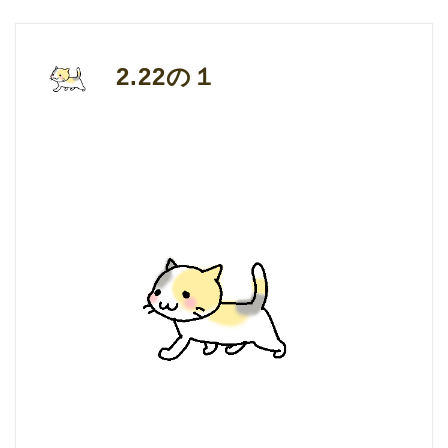
2.22の１