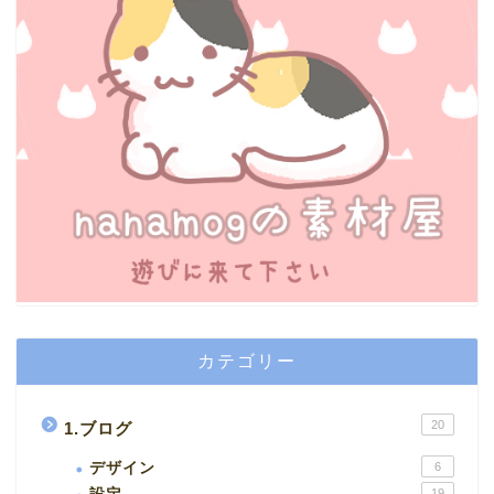
カテゴリー
20
1.ブログ
デザイン
6
19