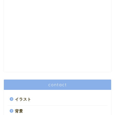
contact
イラスト
背景