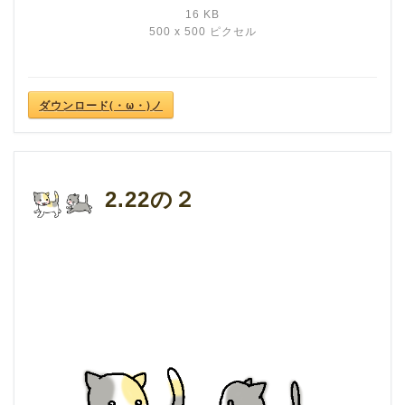
16 KB
500 x 500 ピクセル
ダウンロード(・ω・)ノ
2.22の２