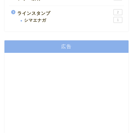
2
ラインスタンプ
シマエナガ
1
広告