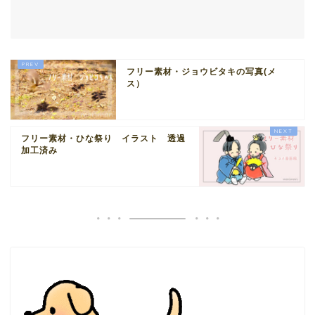
フリー素材・ジョウビタキの写真(メ
ス）
フリー素材・ひな祭り イラスト 透過
加工済み