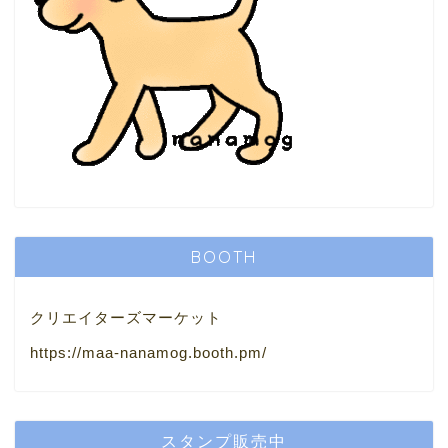
BOOTH
クリエイターズマーケット
https://maa-nanamog.booth.pm/
スタンプ販売中