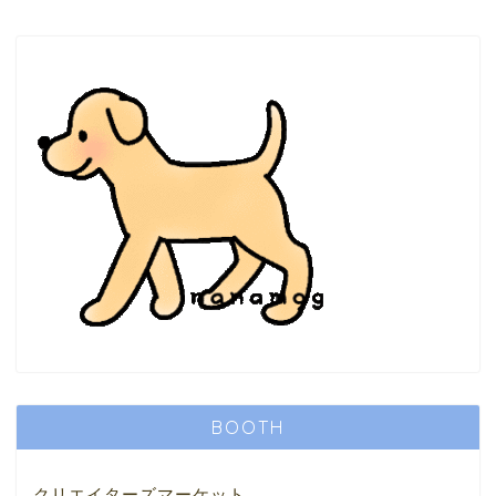
BOOTH
クリエイターズマーケット