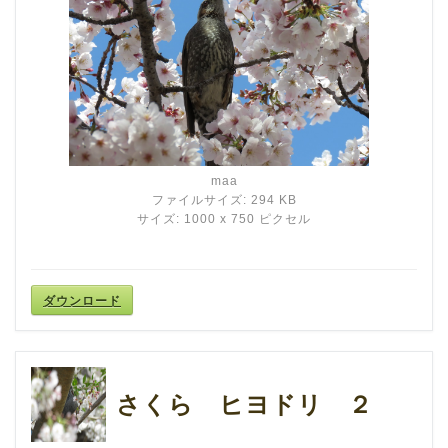
maa
ファイルサイズ: 294 KB
サイズ: 1000 x 750 ピクセル
ダウンロード
さくら ヒヨドリ ２