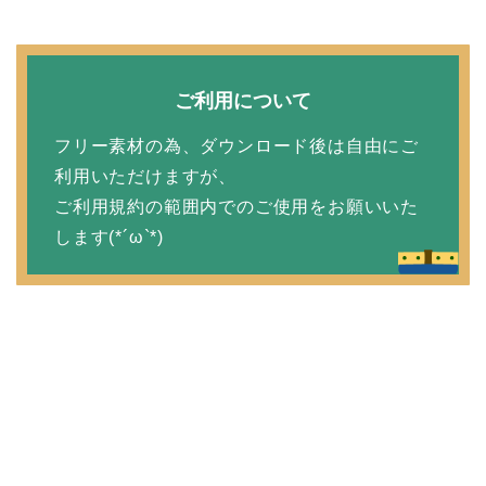
ご利用について
フリー素材の為、ダウンロード後は自由にご
利用いただけますが、
ご利用規約の範囲内でのご使用をお願いいた
します(*´ω`*)