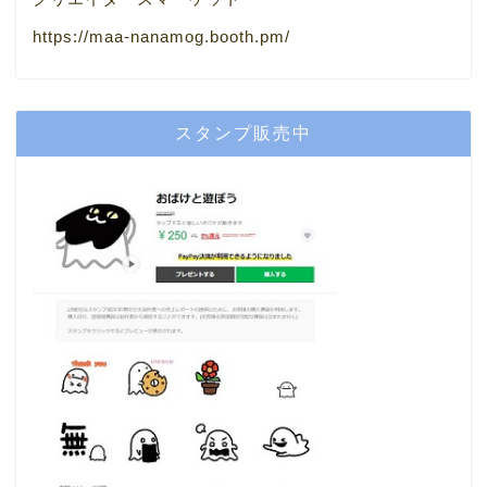
https://maa-nanamog.booth.pm/
スタンプ販売中