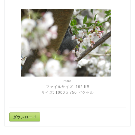
maa
ファイルサイズ: 192 KB
サイズ: 1000 x 750 ピクセル
ダウンロード