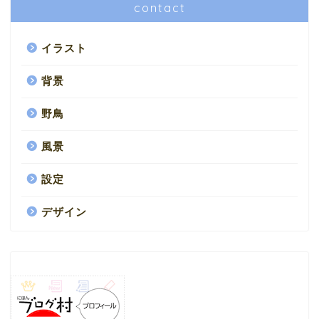
contact
イラスト
背景
野鳥
風景
設定
デザイン
HOME