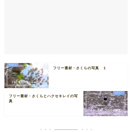
フリー素材・さくらの写真 １
フリー素材・さくらとハクセキレイの写
真