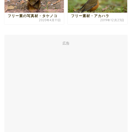
フリー素の写真材・タケノコ
フリー素材・アカハラ
2020年4月11日
2019年12月23日
広告