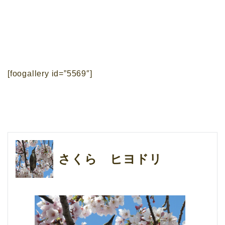
[foogallery id=”5569″]
さくら ヒヨドリ