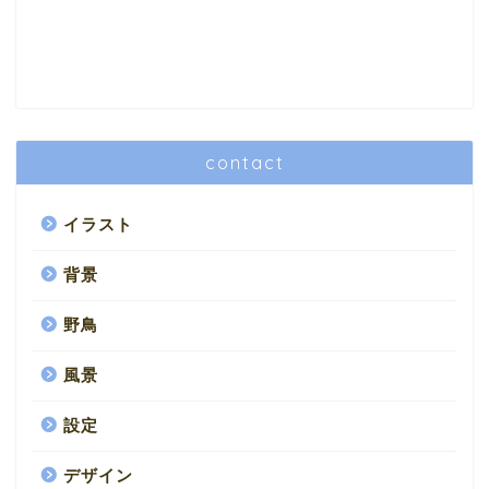
contact
イラスト
背景
野鳥
風景
設定
デザイン