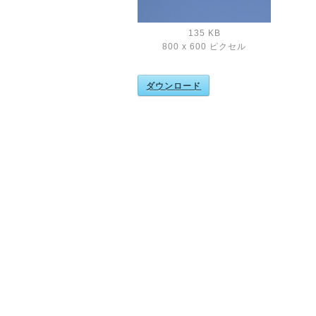
135 KB
800 x 600 ピクセル
ダウンロード