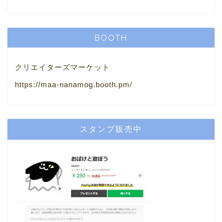
BOOTH
クリエイターズマーケット
https://maa-nanamog.booth.pm/
スタンプ販売中