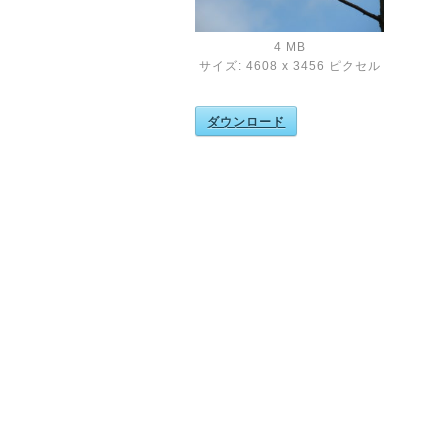
4 MB
サイズ: 4608 x 3456 ピクセル
ダウンロード