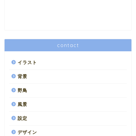
contact
イラスト
背景
野鳥
風景
設定
デザイン