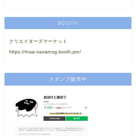
BOOTH
クリエイターズマーケット
https://maa-nanamog.booth.pm/
スタンプ販売中